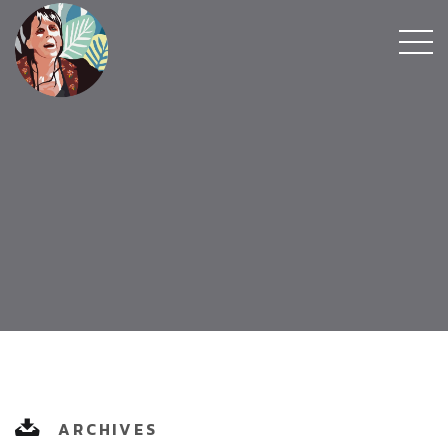
ARCHIVES