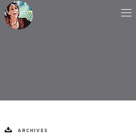
ARCHIVES