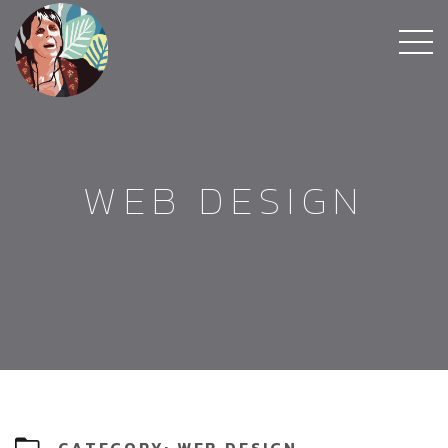
WEB DESIGN