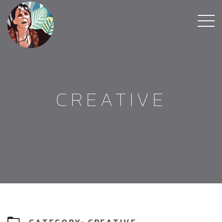
CREATIVE